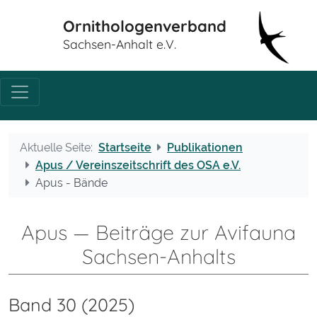
Ornithologenverband
Sachsen-Anhalt e.V.
Aktuelle Seite:
Startseite
Publikationen
Apus / Vereinszeitschrift des OSA e.V.
Apus - Bände
Apus — Beiträge zur Avifauna
Sachsen-Anhalts
Band 30 (2025)