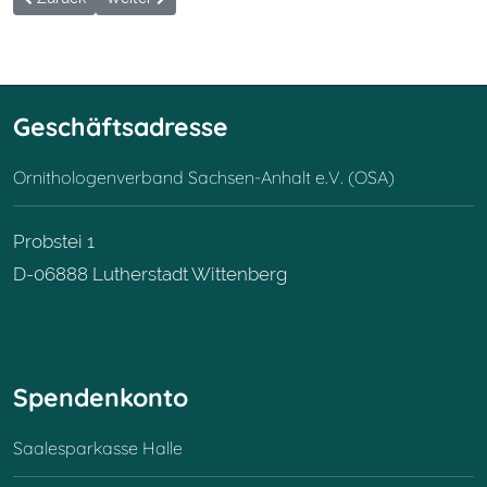
Geschäftsadresse
Ornithologenverband Sachsen-Anhalt e.V. (OSA)
Probstei 1
D-06888 Lutherstadt Wittenberg
Spendenkonto
Saalesparkasse Halle