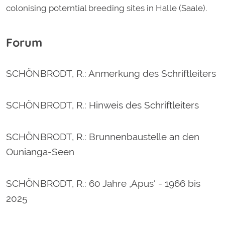
colonising poterntial breeding sites in Halle (Saale).
Forum
SCHÖNBRODT, R.
: Anmerkung des Schriftleiters
SCHÖNBRODT, R.
: Hinweis des Schriftleiters
SCHÖNBRODT, R.
: Brunnenbaustelle an den
Ounianga-Seen
SCHÖNBRODT, R.
: 60 Jahre ‚Apus‘ - 1966 bis
2025