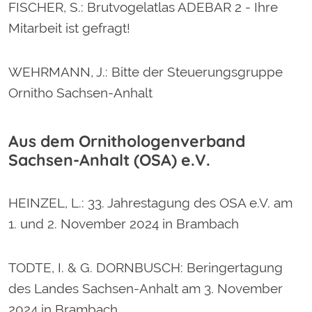
FISCHER, S.
: Brutvogelatlas ADEBAR 2 - Ihre
Mitarbeit ist gefragt!
WEHRMANN, J.
: Bitte der Steuerungsgruppe
Ornitho Sachsen-Anhalt
Aus dem Ornithologenverband
Sachsen-Anhalt (OSA) e.V.
HEINZEL, L.
: 33. Jahrestagung des OSA e.V. am
1. und 2. November 2024 in Brambach
TODTE, I. & G. DORNBUSCH
: Beringertagung
des Landes Sachsen-Anhalt am 3. November
2024 in Brambach