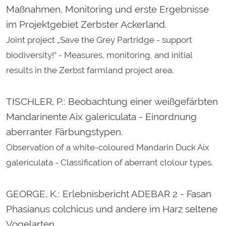
Maßnahmen, Monitoring und erste Ergebnisse
im Projektgebiet Zerbster Ackerland.
Joint project „Save the Grey Partridge - support
biodiversity!“ - Measures, monitoring, and initial
results in the Zerbst farmland project area.
TISCHLER, P.
: Beobachtung einer weißgefärbten
Mandarinente Aix galericulata - Einordnung
aberranter Färbungstypen.
Observation of a white-coloured Mandarin Duck Aix
galericulata - Classification of aberrant clolour types.
GEORGE, K.
: Erlebnisbericht ADEBAR 2 - Fasan
Phasianus colchicus und andere im Harz seltene
Vogelarten.