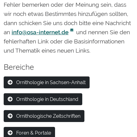
Fehler bemerken oder der Meinung sein, dass
wir noch etwas Bestimmtes hinzufügen sollten,
dann schicken Sie uns doch bitte eine Nachricht
an
info@osa-internet.de
und nennen Sie den
fehlerhaften Link oder die Basisinformationen
und Thematik eines neuen Links.
Bereiche
Ornithologie in Sachsen-Anhalt
Ornithologie in Deutschland
Ornithologische Zeitschriften
Foren & Portale