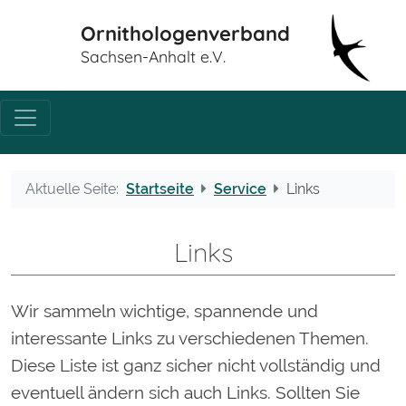
Ornithologenverband
Sachsen-Anhalt e.V.
Aktuelle Seite:
Startseite
Service
Links
Links
Wir sammeln wichtige, spannende und
interessante Links zu verschiedenen Themen.
Diese Liste ist ganz sicher nicht vollständig und
eventuell ändern sich auch Links. Sollten Sie