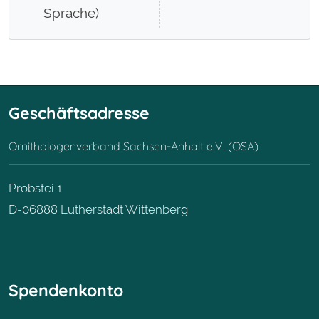
Sprache)
Geschäftsadresse
Ornithologenverband Sachsen-Anhalt e.V. (OSA)
Probstei 1
D-06888 Lutherstadt Wittenberg
Spendenkonto