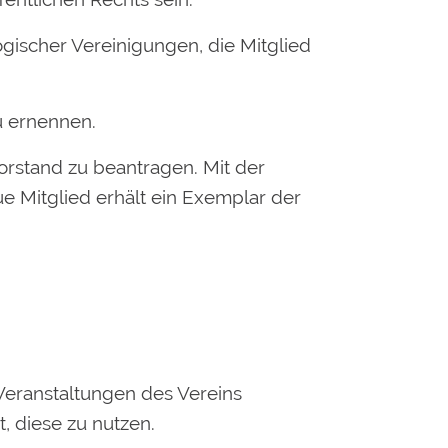
ogischer Vereinigungen, die Mitglied
u ernennen.
Vorstand zu beantragen. Mit der
e Mitglied erhält ein Exemplar der
 Veranstaltungen des Vereins
, diese zu nutzen.