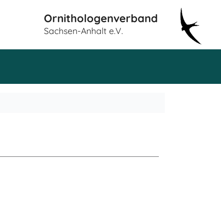
Ornithologenverband
Sachsen-Anhalt e.V.