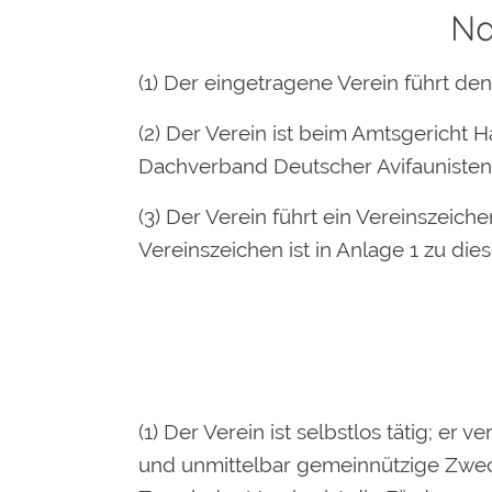
Na
(1) Der eingetragene Verein führt d
(2) Der Verein ist beim Amtsgericht Ha
Dachverband Deutscher Avifaunisten 
(3) Der Verein führt ein Vereinszeic
Vereinszeichen ist in Anlage 1 zu die
(1) Der Verein ist selbstlos tätig; er 
und unmittelbar gemeinnützige Zwec