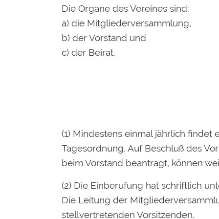
Die Organe des Vereines sind:
a) die Mitgliederversammlung,
b) der Vorstand und
c) der Beirat.
(1) Mindestens einmal jährlich findet
Tagesordnung. Auf Beschluß des Vors
beim Vorstand beantragt, können we
(2) Die Einberufung hat schriftlich 
Die Leitung der Mitgliederversammlu
stellvertretenden Vorsitzenden.