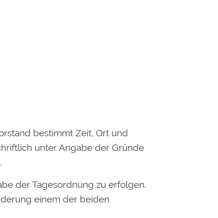
Vorstand bestimmt Zeit, Ort und
chriftlich unter Angabe der Gründe
.
tgabe der Tagesordnung zu erfolgen.
inderung einem der beiden