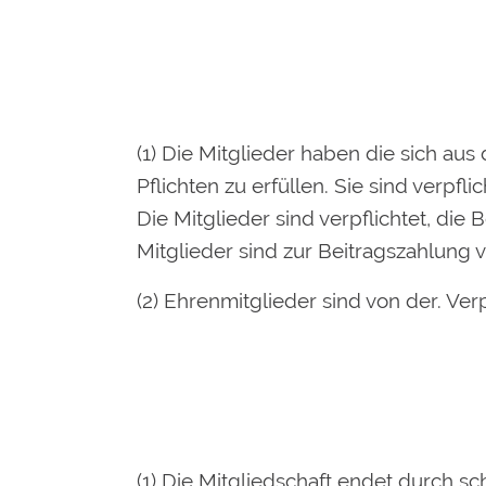
(1) Die Mitglieder haben die sich a
Pflichten zu erfüllen. Sie sind verpf
Die Mitglieder sind verpflichtet, di
Mitglieder sind zur Beitragszahlung ve
(2) Ehrenmitglieder sind von der. Ver
(1) Die Mitgliedschaft endet durch sch