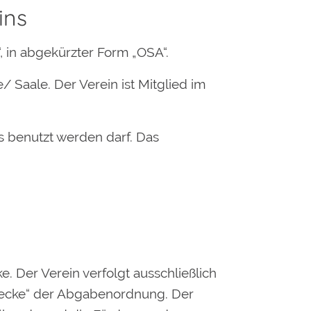
ins
, in abgekürzter Form „OSA“.
e/ Saale. Der Verein ist Mitglied im
s benutzt werden darf. Das
cke. Der Verein verfolgt ausschließlich
wecke“ der Abgabenordnung. Der