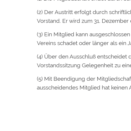
(2) Der Austritt erfolgt durch schri
Vorstand. Er wird zum 31. Dezember 
(3) Ein Mitglied kann ausgeschloss
Vereins schadet oder länger als ein 
(4) Über den Ausschluß entscheidet 
Vorstandssitzung Gelegenheit zu eine
(5) Mit Beendigung der Mitgliedscha
ausscheidendes Mitglied hat keinen A