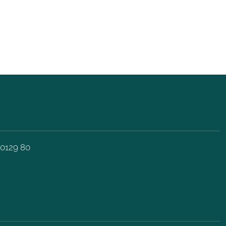
 0129 80