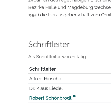
Bezirke Halle und Magdeburg wechsel
1991) die Herausgeberschaft zum Orni
Schriftleiter
Als Schriftleiter waren tätig:
Schriftleiter
Alfred Hinsche
Dr. Klaus Liedel
Robert Schönbrodt