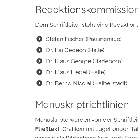
Redaktionskommissio
Dem Schriftleiter steht eine Redaktion
Stefan Fischer (Paulinenaue)
Dr. Kai Gedeon (Halle)
Dr. Klaus George (Badeborn)
Dr. Klaus Liedel (Halle)
Dr. Bernd Nicolai (Halberstadt)
Manuskriptrichtlinien
Manuskripte werden von der Schriftlei
Fließtext
, Grafiken mit zugehörigen Ta