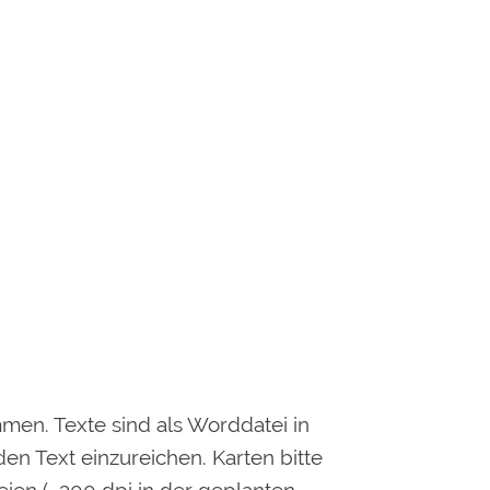
men. Texte sind als Worddatei in
en Text einzureichen. Karten bitte