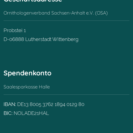
Ornithologenverband Sachsen-Anhalt e.V. (OSA)
Probstei 1
D-06888 Lutherstadt Wittenberg
Spendenkonto
Saalesparkasse Halle
IBAN:
DE13 8005 3762 1894 0129 80
BIC:
NOLADE21HAL