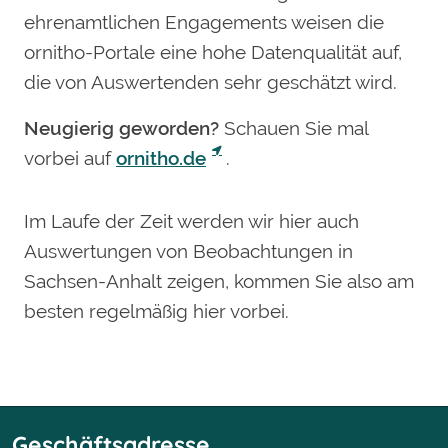
ehrenamtlichen Engagements weisen die
ornitho-Portale eine hohe Datenqualität auf,
die von Auswertenden sehr geschätzt wird.
Neugierig geworden?
Schauen Sie mal
vorbei auf
ornitho.de
.
Im Laufe der Zeit werden wir hier auch
Auswertungen von Beobachtungen in
Sachsen-Anhalt zeigen, kommen Sie also am
besten regelmäßig hier vorbei.
Geschäftsadresse