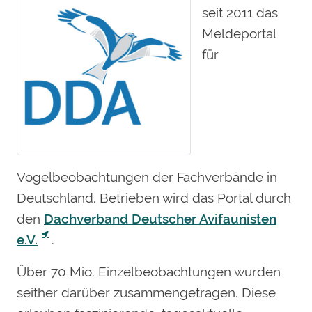
seit 2011 das
Meldeportal
für
Vogelbeobachtungen der Fachverbände in
Deutschland. Betrieben wird das Portal durch
den
Dachverband Deutscher Avifaunisten
e.V.
.
Über 70 Mio. Einzelbeobachtungen wurden
seither darüber zusammengetragen. Diese