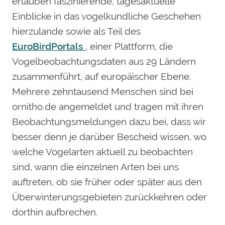
erlauben faszinierende, tagesaktuelle
Einblicke in das vogelkundliche Geschehen
hierzulande sowie als Teil des
EuroBirdPortals
, einer Plattform, die
Vogelbeobachtungsdaten aus 29 Ländern
zusammenführt, auf europäischer Ebene.
Mehrere zehntausend Menschen sind bei
ornitho.de angemeldet und tragen mit ihren
Beobachtungsmeldungen dazu bei, dass wir
besser denn je darüber Bescheid wissen, wo
welche Vogelarten aktuell zu beobachten
sind, wann die einzelnen Arten bei uns
auftreten, ob sie früher oder später aus den
Überwinterungsgebieten zurückkehren oder
dorthin aufbrechen.