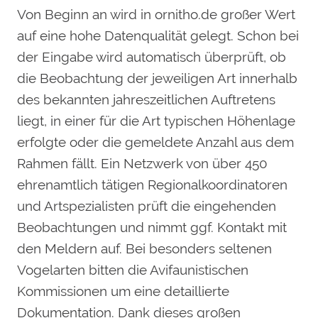
Von Beginn an wird in ornitho.de großer Wert
auf eine hohe Datenqualität gelegt. Schon bei
der Eingabe wird automatisch überprüft, ob
die Beobachtung der jeweiligen Art innerhalb
des bekannten jahreszeitlichen Auftretens
liegt, in einer für die Art typischen Höhenlage
erfolgte oder die gemeldete Anzahl aus dem
Rahmen fällt. Ein Netzwerk von über 450
ehrenamtlich tätigen Regionalkoordinatoren
und Artspezialisten prüft die eingehenden
Beobachtungen und nimmt ggf. Kontakt mit
den Meldern auf. Bei besonders seltenen
Vogelarten bitten die Avifaunistischen
Kommissionen um eine detaillierte
Dokumentation. Dank dieses großen