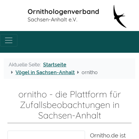
Ornithologenverband
Sachsen-Anhalt e.V.
Aktuelle Seite:
Startseite
Vögel in Sachsen-Anhalt
ornitho
ornitho - die Plattform für
Zufallsbeobachtungen in
Sachsen-Anhalt
Ornitho.de ist