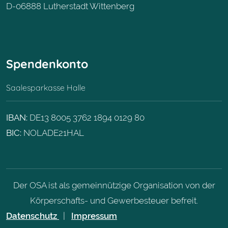
D-06888 Lutherstadt Wittenberg
Spendenkonto
Saalesparkasse Halle
IBAN:
DE13 8005 3762 1894 0129 80
BIC:
NOLADE21HAL
Der OSA ist als gemeinnützige Organisation von der
Körperschafts- und Gewerbesteuer befreit.
Datenschutz
|
Impressum