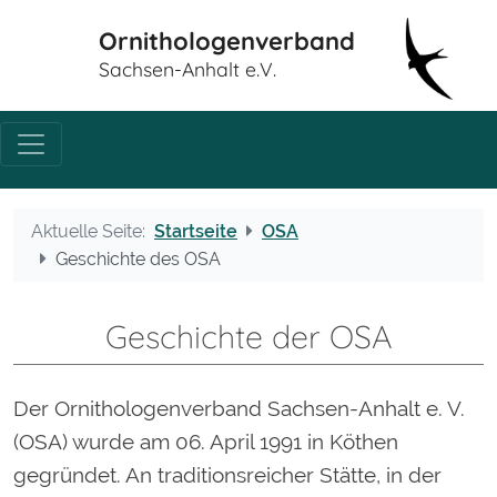
Ornithologenverband
Sachsen-Anhalt e.V.
Aktuelle Seite:
Startseite
OSA
Geschichte des OSA
Geschichte der OSA
Der Ornithologenverband Sachsen-Anhalt e. V.
(OSA) wurde am 06. April 1991 in Köthen
gegründet. An traditionsreicher Stätte, in der