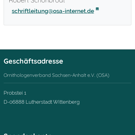
schriftleitung@osa-internet.de
Geschäftsadresse
Ornithologenverband Sachsen-Anhalt e.V. (OSA)
Probstei 1
D-06888 Lutherstadt Wittenberg