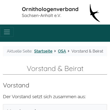
Ornithologenverband
Sachsen-Anhalt e.V.
Aktuelle Seite:
Startseite
OSA
Vorstand & Beirat
Vorstand & Beirat
Vorstand
Der Vorstand setzt sich zusammen aus: