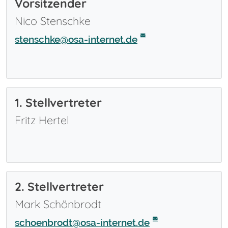
Vorsitzender
Nico Stenschke
stenschke@osa-internet.de
1. Stellvertreter
Fritz Hertel
2. Stellvertreter
Mark Schönbrodt
schoenbrodt@osa-internet.de