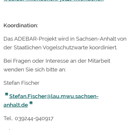
Koordination:
Das ADEBAR-Projekt wird in Sachsen-Anhalt von
der Staatlichen Vogelschutzwarte koordiniert.
Bei Fragen oder Interesse an der Mitarbeit
wenden Sie sich bitte an:
Stefan Fischer
Stefan.Fischer@lau.mwu.sachsen-
anhalt.de
Tel.. 039244-940917