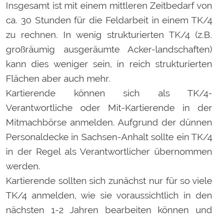
Insgesamt ist mit einem mittleren Zeitbedarf von
ca. 30 Stunden für die Feldarbeit in einem TK/4
zu rechnen. In wenig strukturierten TK/4 (z.B.
großräumig ausgeräumte Acker-landschaften)
kann dies weniger sein, in reich strukturierten
Flächen aber auch mehr.
Kartierende können sich als TK/4-
Verantwortliche oder Mit-Kartierende in der
Mitmachbörse anmelden. Aufgrund der dünnen
Personaldecke in Sachsen-Anhalt sollte ein TK/4
in der Regel als Verantwortlicher übernommen
werden.
Kartierende sollten sich zunächst nur für so viele
TK/4 anmelden, wie sie voraussichtlich in den
nächsten 1-2 Jahren bearbeiten können und