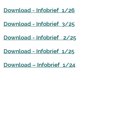
Download - Infobrief 1/26
Download - Infobrief 3/25
Download - Infobrief 2/25
Download - Infobrief 1/25
Download – Infobrief 1/24