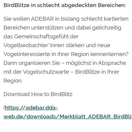
BirdBlitze in schlecht abgedeckten Bereichen:
Sie wollen ADEBAR in bislang schlecht kartierten
Bereichen unterstützen und dabei gelichzeitig
das Gemeinschaftsgefühl der
Vogelbeobachter*innen stärken und neue
Vogelinteressierte in Ihrer Region kennenlernen?
Dann organisieren Sie – möglichst in Absprache
mit der Vogelschutzwarte – BirdBlitze in Ihrer
Region.
Download How to BirdBlitz.
(
https://adebar.dda-
web.de/downloads/Merkblatt_ADEBAR_BirdBlit