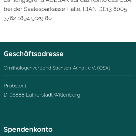
bei der Saalesparkasse Halle, IBAN DE13 8005
3762 1894 9129 80
Geschäftsadresse
Ornithologenverband Sachsen-Anhalt e.V. (OSA)
Probstei 1
D-06888 Lutherstadt Wittenberg
Spendenkonto