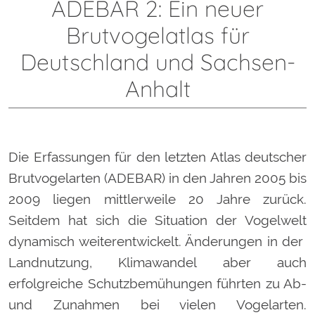
ADEBAR 2: Ein neuer
Brutvogelatlas für
Deutschland und Sachsen-
Anhalt
Die Erfassungen für den letzten Atlas deutscher
Brutvogelarten (ADEBAR) in den Jahren 2005 bis
2009 liegen mittlerweile 20 Jahre zurück.
Seitdem hat sich die Situation der Vogelwelt
dynamisch weiterentwickelt. Änderungen in der
Landnutzung, Klimawandel aber auch
erfolgreiche Schutzbemühungen führten zu Ab-
und Zunahmen bei vielen Vogelarten.