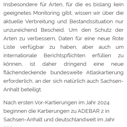
Insbesondere für Arten, für die es bislang kein
geeignetes Monitoring gibt, wissen wir über die
aktuelle Verbreitung und Bestandssituation nur
unzureichend Bescheid. Um den Schutz der
Arten zu verbessern, Daten für eine neue Rote
Liste verfügbar zu haben, aber auch um
internationale Berichtspflichten erfüllen zu
können, ist daher dringend eine neue
flächendeckende bundesweite Atlaskartierung
erforderlich, an der sich natürlich auch Sachsen-
Anhalt beteiligt.
Nach ersten Vor-Kartierungen im Jahr 2024
beginnen die Kartierungen zu ADEBAR 2 in
Sachsen-Anhalt und deutschlandweit im Jahr