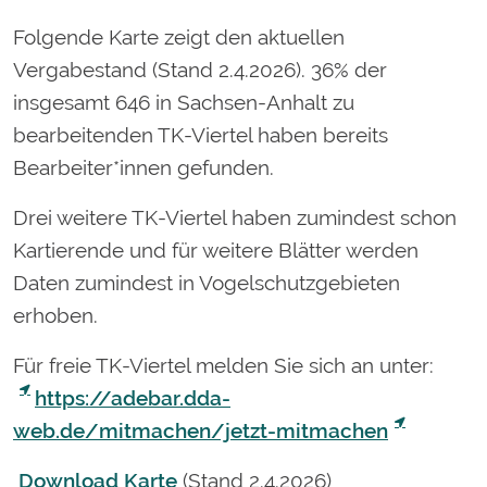
Folgende Karte zeigt den aktuellen
Vergabestand (Stand 2.4.2026). 36% der
insgesamt 646 in Sachsen-Anhalt zu
bearbeitenden TK-Viertel haben bereits
Bearbeiter*innen gefunden.
Drei weitere TK-Viertel haben zumindest schon
Kartierende und für weitere Blätter werden
Daten zumindest in Vogelschutzgebieten
erhoben.
Für freie TK-Viertel melden Sie sich an unter:
https://adebar.dda-
web.de/mitmachen/jetzt-mitmachen
Download Karte
(Stand 2.4.2026)