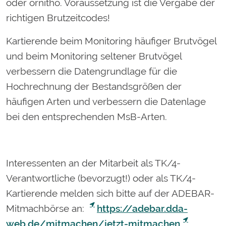
oder ornitho. Voraussetzung ist die Vergabe der
richtigen Brutzeitcodes!
Kartierende beim Monitoring häufiger Brutvögel
und beim Monitoring seltener Brutvögel
verbessern die Datengrundlage für die
Hochrechnung der Bestandsgrößen der
häufigen Arten und verbessern die Datenlage
bei den entsprechenden MsB-Arten.
Interessenten an der Mitarbeit als TK/4-
Verantwortliche (bevorzugt!) oder als TK/4-
Kartierende melden sich bitte auf der ADEBAR-
Mitmachbörse an:
https://adebar.dda-
web.de/mitmachen/jetzt-mitmachen