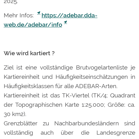
2025.
Mehr Infos:
https://adebar.dda-
web.de/adebar/info
Wie wird kartiert ?
Ziel ist eine vollständige Brutvogelartenliste je
Kartiereinheit und Häufigkeitseinschätzungen in
Häufigkeitsklassen für alle ADEBAR-Arten.
Kartiereinheit ist das TK-Viertel (TK/4; Quadrant
der Topographischen Karte 1:25.000; Größe: ca.
30 km2).
Grenzblätter zu Nachbarbundesländern sind
vollständig auch über die Landesgrenze