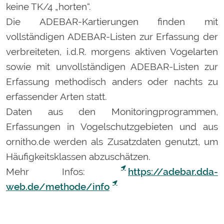
keine TK/4 „horten“.
Die ADEBAR-Kartierungen finden mit
vollständigen ADEBAR-Listen zur Erfassung der
verbreiteten, i.d.R. morgens aktiven Vogelarten
sowie mit unvollständigen ADEBAR-Listen zur
Erfassung methodisch anders oder nachts zu
erfassender Arten statt.
Daten aus den Monitoringprogrammen,
Erfassungen in Vogelschutzgebieten und aus
ornitho.de werden als Zusatzdaten genutzt, um
Häufigkeitsklassen abzuschätzen.
Mehr Infos:
https://adebar.dda-
web.de/methode/info