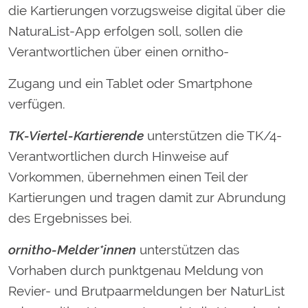
die Kartierungen vorzugsweise digital über die
NaturaList-App erfolgen soll, sollen die
Verantwortlichen über einen ornitho-
Zugang und ein Tablet oder Smartphone
verfügen.
TK-Viertel-Kartierende
unterstützen die TK/4-
Verantwortlichen durch Hinweise auf
Vorkommen, übernehmen einen Teil der
Kartierungen und tragen damit zur Abrundung
des Ergebnisses bei.
ornitho-Melder*innen
unterstützen das
Vorhaben durch punktgenau Meldung von
Revier- und Brutpaarmeldungen ber NaturList