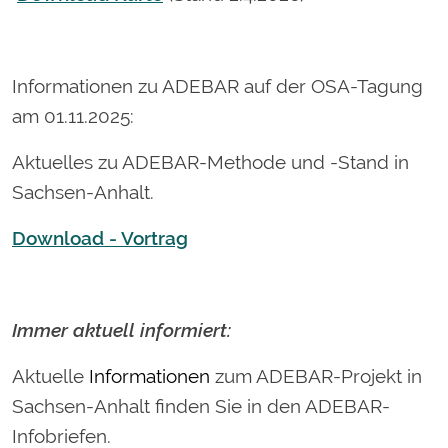
Informationen zu ADEBAR auf der OSA-Tagung
am 01.11.2025:
Aktuelles zu ADEBAR-Methode und -Stand in
Sachsen-Anhalt.
Download - Vortrag
Immer aktuell informiert:
Aktuelle
Informationen
zum ADEBAR-Projekt in
Sachsen-Anhalt finden Sie in den ADEBAR-
Infobriefen.