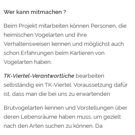
Wer kann mitmachen ?
Beim Projekt mitarbeiten können Personen, die
heimischen Vogelarten und ihre
Verhaltensweisen kennen und möglichst auch
schon Erfahrungen beim Kartieren von
Vogelarten haben.
TK-Viertel-Verantwortliche
bearbeiten
selbständig ein TK-Viertel. Voraussetzung dafür
ist, dass man die bei uns zu erwartenden
Brutvogelarten kennen und Vorstellungen über
deren Lebensräume haben muss, um gezielt
nach den Arten suchen zu können. Da