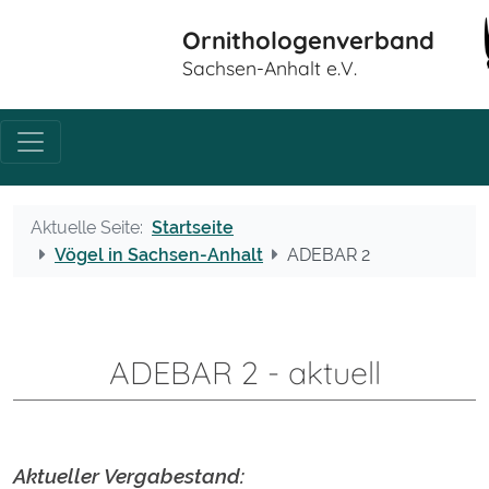
Ornithologenverband
Sachsen-Anhalt e.V.
Aktuelle Seite:
Startseite
Vögel in Sachsen-Anhalt
ADEBAR 2
ADEBAR 2 - aktuell
Aktueller Vergabestand: