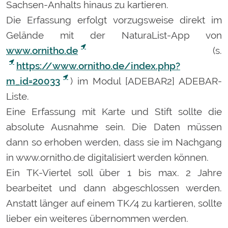
Sachsen-Anhalts hinaus zu kartieren.
Die Erfassung erfolgt vorzugsweise direkt im
Gelände mit der NaturaList-App von
www.ornitho.de
(s.
https://www.ornitho.de/index.php?
m_id=20033
) im Modul [ADEBAR2] ADEBAR-
Liste.
Eine Erfassung mit Karte und Stift sollte die
absolute Ausnahme sein. Die Daten müssen
dann so erhoben werden, dass sie im Nachgang
in www.ornitho.de digitalisiert werden können.
Ein TK-Viertel soll über 1 bis max. 2 Jahre
bearbeitet und dann abgeschlossen werden.
Anstatt länger auf einem TK/4 zu kartieren, sollte
lieber ein weiteres übernommen werden.