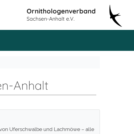
Ornithologenverband
Sachsen-Anhalt e.V.
n-Anhalt
e von Uferschwalbe und Lachmöwe – alle