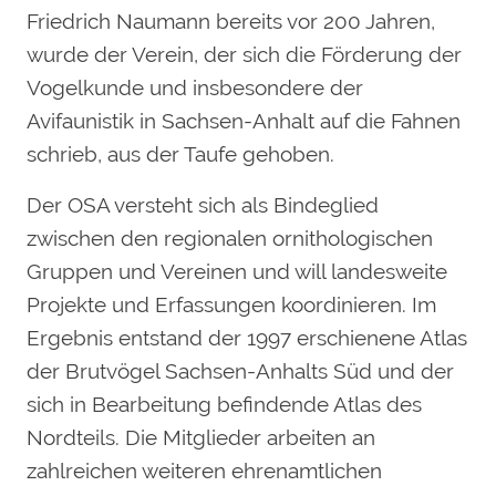
Friedrich Naumann bereits vor 200 Jahren,
wurde der Verein, der sich die Förderung der
Vogelkunde und insbesondere der
Avifaunistik in Sachsen-Anhalt auf die Fahnen
schrieb, aus der Taufe gehoben.
Der OSA versteht sich als Bindeglied
zwischen den regionalen ornithologischen
Gruppen und Vereinen und will landesweite
Projekte und Erfassungen koordinieren. Im
Ergebnis entstand der 1997 erschienene Atlas
der Brutvögel Sachsen-Anhalts Süd und der
sich in Bearbeitung befindende Atlas des
Nordteils. Die Mitglieder arbeiten an
zahlreichen weiteren ehrenamtlichen