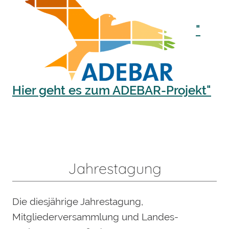
"
Hier geht es zum ADEBAR-Projekt"
Jahrestagung
Die diesjährige Jahrestagung,
Mitgliederversammlung und Landes-