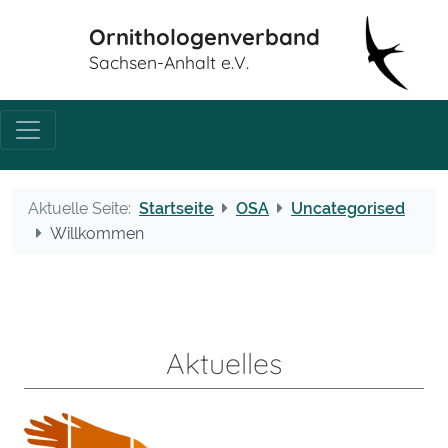
Ornithologenverband
Sachsen-Anhalt e.V.
Aktuelle Seite:
Startseite
OSA
Uncategorised
Willkommen
Aktuelles