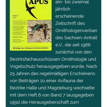
ein- bis zweimal
jährlich
erscheinende
Zeitschrift des
Ornithologenverban
des Sachsen-Anhalt
e.V., die seit 1966
zunächst von den
Bezirksfachausschüssen Ornithologie und
Vogelschutz herausgegeben wurde. Nach
25 Jahren des regelmäßigen Erscheinens
von Beiträgen zu einer Avifauna der
Bezirke Halle und Magdeburg wechselte
mit dem Heft 6 von Band 7 (ausgegeben
1991) die Herausgeberschaft zum