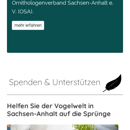
Ornithologenverband Sachsen-Anhalt e.
V. (OSA).
mehr erfahren
Spenden & Unterstützen
Helfen Sie der Vogelwelt in
Sachsen-Anhalt auf die Sprünge