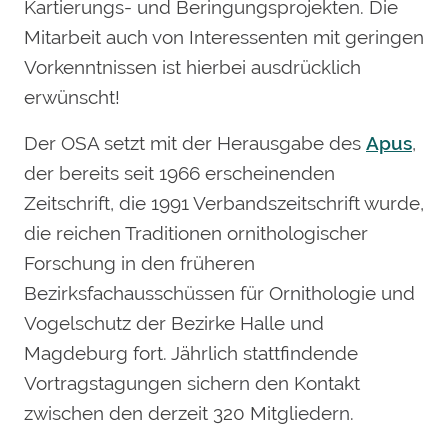
Kartierungs- und Beringungsprojekten. Die
Mitarbeit auch von Interessenten mit geringen
Vorkenntnissen ist hierbei ausdrücklich
erwünscht!
Der OSA setzt mit der Herausgabe des
Apus
,
der bereits seit 1966 erscheinenden
Zeitschrift, die 1991 Verbandszeitschrift wurde,
die reichen Traditionen ornithologischer
Forschung in den früheren
Bezirksfachausschüssen für Ornithologie und
Vogelschutz der Bezirke Halle und
Magdeburg fort. Jährlich stattfindende
Vortragstagungen sichern den Kontakt
zwischen den derzeit 320 Mitgliedern.