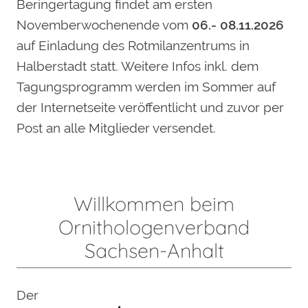
Beringertagung findet am ersten
Novemberwochenende vom
06.- 08.11.2026
auf Einladung des Rotmilanzentrums in
Halberstadt statt. Weitere Infos inkl. dem
Tagungsprogramm werden im Sommer auf
der Internetseite veröffentlicht und zuvor per
Post an alle Mitglieder versendet.
Willkommen beim
Ornithologenverband
Sachsen-Anhalt
Der