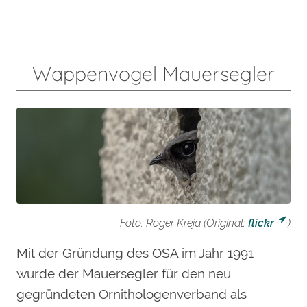
Wappenvogel Mauersegler
Foto: Roger Kreja (Original:
flickr
)
Mit der Gründung des OSA im Jahr 1991
wurde der Mauersegler für den neu
gegründeten Ornithologenverband als