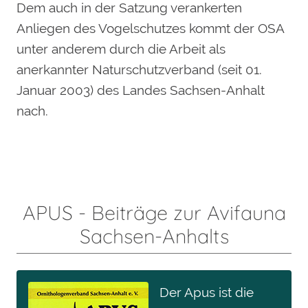
Dem auch in der Satzung verankerten
Anliegen des Vogelschutzes kommt der OSA
unter anderem durch die Arbeit als
anerkannter Naturschutzverband (seit 01.
Januar 2003) des Landes Sachsen-Anhalt
nach.
APUS - Beiträge zur Avifauna
Sachsen-Anhalts
Der Apus ist die