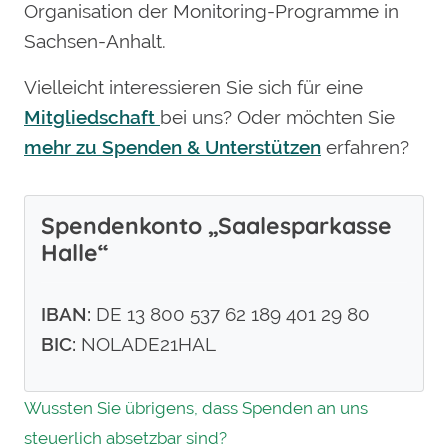
Organisation der Monitoring-Programme in
Sachsen-Anhalt.
Vielleicht interessieren Sie sich für eine
Mitgliedschaft
bei uns? Oder möchten Sie
mehr zu Spenden & Unterstützen
erfahren?
Spendenkonto „Saalesparkasse
Halle“
IBAN:
DE 13 800 537 62 189 401 29 80
BIC:
NOLADE21HAL
Wussten Sie übrigens, dass Spenden an uns
steuerlich absetzbar sind?