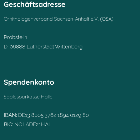
Geschäftsadresse
Ornithologenverband Sachsen-Anhalt e.V. (OSA)
Probstei 1
D-06888 Lutherstadt Wittenberg
Spendenkonto
Saalesparkasse Halle
IBAN:
DE13 8005 3762 1894 0129 80
BIC:
NOLADE21HAL