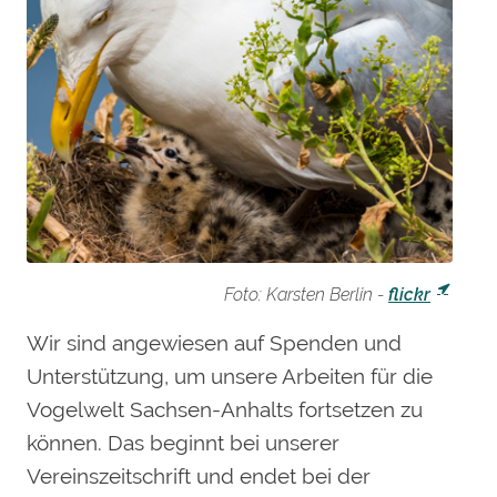
Foto: Karsten Berlin -
flickr
Wir sind angewiesen auf Spenden und
Unterstützung, um unsere Arbeiten für die
Vogelwelt Sachsen-Anhalts fortsetzen zu
können. Das beginnt bei unserer
Vereinszeitschrift und endet bei der