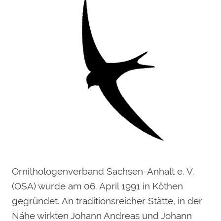
Ornithologenverband Sachsen-Anhalt e. V.
(OSA) wurde am 06. April 1991 in Köthen
gegründet. An traditionsreicher Stätte, in der
Nähe wirkten Johann Andreas und Johann